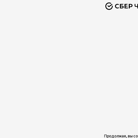
Продолжая, вы со